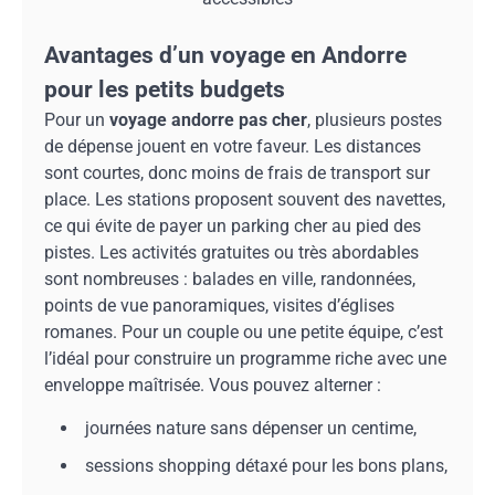
Avantages d’un voyage en Andorre
pour les petits budgets
Pour un
voyage andorre pas cher
, plusieurs postes
de dépense jouent en votre faveur. Les distances
sont courtes, donc moins de frais de transport sur
place. Les stations proposent souvent des navettes,
ce qui évite de payer un parking cher au pied des
pistes. Les activités gratuites ou très abordables
sont nombreuses : balades en ville, randonnées,
points de vue panoramiques, visites d’églises
romanes. Pour un couple ou une petite équipe, c’est
l’idéal pour construire un programme riche avec une
enveloppe maîtrisée. Vous pouvez alterner :
journées nature sans dépenser un centime,
sessions shopping détaxé pour les bons plans,