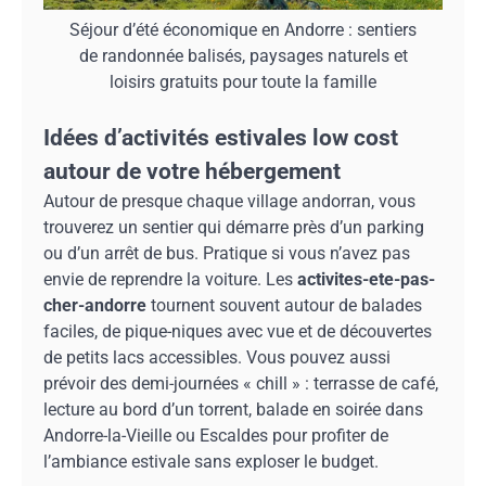
Séjour d’été économique en Andorre : sentiers
de randonnée balisés, paysages naturels et
loisirs gratuits pour toute la famille
Idées d’activités estivales low cost
autour de votre hébergement
Autour de presque chaque village andorran, vous
trouverez un sentier qui démarre près d’un parking
ou d’un arrêt de bus. Pratique si vous n’avez pas
envie de reprendre la voiture. Les
activites-ete-pas-
cher-andorre
tournent souvent autour de balades
faciles, de pique-niques avec vue et de découvertes
de petits lacs accessibles. Vous pouvez aussi
prévoir des demi-journées « chill » : terrasse de café,
lecture au bord d’un torrent, balade en soirée dans
Andorre-la-Vieille ou Escaldes pour profiter de
l’ambiance estivale sans exploser le budget.