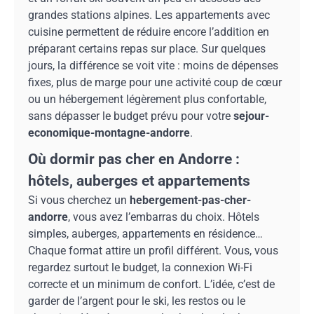
grandes stations alpines. Les appartements avec
cuisine permettent de réduire encore l’addition en
préparant certains repas sur place. Sur quelques
jours, la différence se voit vite : moins de dépenses
fixes, plus de marge pour une activité coup de cœur
ou un hébergement légèrement plus confortable,
sans dépasser le budget prévu pour votre
sejour-
economique-montagne-andorre
.
Où dormir pas cher en Andorre :
hôtels, auberges et appartements
Si vous cherchez un
hebergement-pas-cher-
andorre
, vous avez l’embarras du choix. Hôtels
simples, auberges, appartements en résidence…
Chaque format attire un profil différent. Vous, vous
regardez surtout le budget, la connexion Wi-Fi
correcte et un minimum de confort. L’idée, c’est de
garder de l’argent pour le ski, les restos ou le