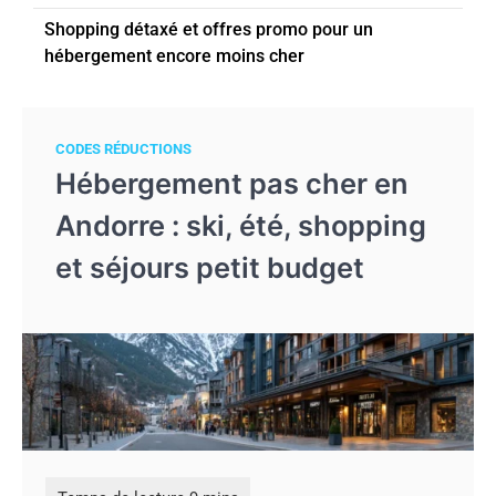
Shopping détaxé et offres promo pour un
hébergement encore moins cher
CODES RÉDUCTIONS
Hébergement pas cher en
Andorre : ski, été, shopping
et séjours petit budget