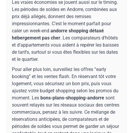
Les vraies économies se jouent aussi sur le timing.
Les périodes de soldes en Andorre, combinées aux
prix déjà allégés, donnent des remises
impressionnantes. C’est le moment parfait pour
caler un week-end
andorre shopping détaxé
hébergement pas cher
. Les comparateurs d’hôtels
et d’appartements vous aident à repérer les baisses
de tarifs, surtout si vous êtes flexibles sur les dates
et le quartier.
Pour aller plus loin, surveillez les offres “early
booking” et les ventes flash. En réservant tôt votre
logement, vous sécurisez un bon prix, puis vous
ajustez votre budget shopping selon les promos du
moment. Les
bons-plans-shopping-andorre
sont
souvent relayés sur les réseaux sociaux des centres
commerciaux, pensez à les suivre. Ce mélange de
réservations anticipées, de comparateurs et de
périodes de soldes vous permet de garder un séjour