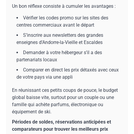
Un bon réflexe consiste à cumuler les avantages :
Vérifier les codes promo sur les sites des
centres commerciaux avant le départ
S’inscrire aux newsletters des grandes
enseignes d’Andorre-la-Vieille et Escaldes
Demander à votre hébergeur s’il a des
partenariats locaux
Comparer en direct les prix détaxés avec ceux
de votre pays via une appli
En réunissant ces petits coups de pouce, le budget
global baisse vite, surtout pour un couple ou une
famille qui achète parfums, électronique ou
équipement de ski.
Périodes de soldes, réservations anticipées et
comparateurs pour trouver les meilleurs prix