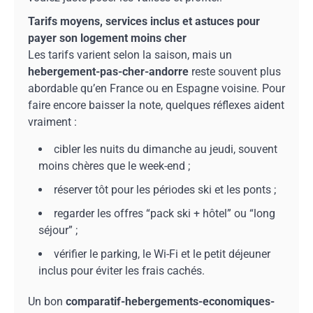
Tarifs moyens, services inclus et astuces pour
payer son logement moins cher
Les tarifs varient selon la saison, mais un
hebergement-pas-cher-andorre
reste souvent plus
abordable qu’en France ou en Espagne voisine. Pour
faire encore baisser la note, quelques réflexes aident
vraiment :
cibler les nuits du dimanche au jeudi, souvent
moins chères que le week-end ;
réserver tôt pour les périodes ski et les ponts ;
regarder les offres “pack ski + hôtel” ou “long
séjour” ;
vérifier le parking, le Wi-Fi et le petit déjeuner
inclus pour éviter les frais cachés.
Un bon
comparatif-hebergements-economiques-