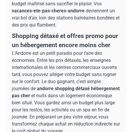
budget maîtrisé sans sacrifier le plaisir. Vos
vacances-ete-pas-cheres-andorre
deviennent un
vrai bol d’air, loin des stations balnéaires bondées et
des prix qui flambent.
Shopping détaxé et offres promo pour
un hébergement encore moins cher
L’Andorre est un petit paradis pour faire des
économies. Entre les prix détaxés, les enseignes
internationales et les centres commerciaux ouverts
tard, vous pouvez alléger votre budget sans rogner
sur le confort. Le duo gagnant, c’est simple :
journées de
andorre shopping détaxé hébergement
pas cher
et nuits dans un logement économique
bien situé. Vous gardez ainsi un budget plus large
pour les restos, les activités ou un spa en fin de
journée. En préparant un peu votre séjour, vous
transformez chaque achat en réduction indirecte sur
le coût global du voyage.