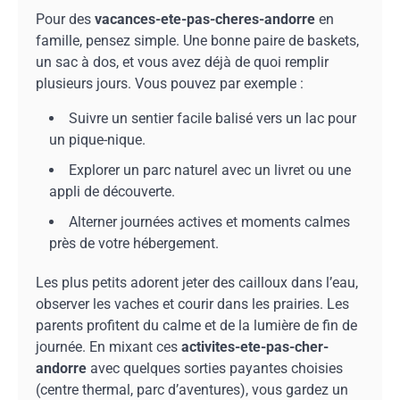
Pour des
vacances-ete-pas-cheres-andorre
en
famille, pensez simple. Une bonne paire de baskets,
un sac à dos, et vous avez déjà de quoi remplir
plusieurs jours. Vous pouvez par exemple :
Suivre un sentier facile balisé vers un lac pour
un pique-nique.
Explorer un parc naturel avec un livret ou une
appli de découverte.
Alterner journées actives et moments calmes
près de votre hébergement.
Les plus petits adorent jeter des cailloux dans l’eau,
observer les vaches et courir dans les prairies. Les
parents profitent du calme et de la lumière de fin de
journée. En mixant ces
activites-ete-pas-cher-
andorre
avec quelques sorties payantes choisies
(centre thermal, parc d’aventures), vous gardez un