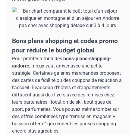
Bons plans shopping et codes promo
pour réduire le budget global
Pour profiter à fond des
bons-plans-shopping-
andorre
, mieux vaut arriver avec une petite
stratégie. Certaines galeries marchandes proposent
des cartes de fidélité ou des coupons de réduction à
l’accueil. Beaucoup d’hôtels et d’appartements
diffusent aussi des flyers avec des remises chez
leurs partenaires : location de ski, boutiques de
sport, parfumeries. Vous pouvez même tomber sur
des offres combinées type “remise en magasin +
boisson offerte” qui rendent les pauses shopping
encore plus agréables.