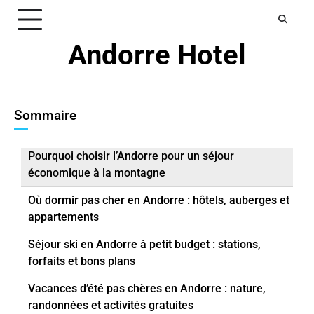
Skip
to
content
Andorre Hotel
Sommaire
Pourquoi choisir l’Andorre pour un séjour
économique à la montagne
Où dormir pas cher en Andorre : hôtels, auberges et
appartements
Séjour ski en Andorre à petit budget : stations,
forfaits et bons plans
Vacances d’été pas chères en Andorre : nature,
randonnées et activités gratuites