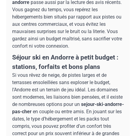
andorre
passe aussi par la lecture des avis récents.
Vous gagnez du temps, vous repérez les
hébergements bien situés par rapport aux pistes ou
aux centres commerciaux, et vous évitez les
mauvaises surprises sur le bruit ou la literie. Vous
gardez ainsi un budget maîtrisé, sans sacrifier votre
confort ni votre connexion.
Séjour ski en Andorre à petit budget :
stations, forfaits et bons plans
Si vous rêvez de neige, de pistes larges et de
terrasses ensoleillées sans exploser le budget,
l’Andorre est un terrain de jeu idéal. Les domaines
sont modernes, les liaisons bien pensées, et il existe
de nombreuses options pour un
sejour-ski-andorre-
pas-cher
en couple ou entre amis. En jouant sur les
dates, le type d’hébergement et les packs tout
compris, vous pouvez profiter d’un confort très
correct pour un prix souvent inférieur à de grandes