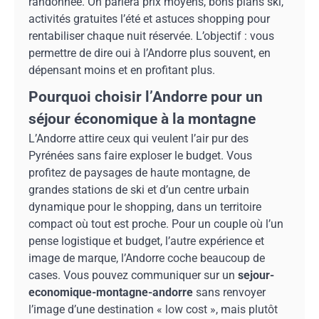
randonnée. On parlera prix moyens, bons plans ski,
activités gratuites l’été et astuces shopping pour
rentabiliser chaque nuit réservée. L’objectif : vous
permettre de dire oui à l’Andorre plus souvent, en
dépensant moins et en profitant plus.
Pourquoi choisir l’Andorre pour un
séjour économique à la montagne
L’Andorre attire ceux qui veulent l’air pur des
Pyrénées sans faire exploser le budget. Vous
profitez de paysages de haute montagne, de
grandes stations de ski et d’un centre urbain
dynamique pour le shopping, dans un territoire
compact où tout est proche. Pour un couple où l’un
pense logistique et budget, l’autre expérience et
image de marque, l’Andorre coche beaucoup de
cases. Vous pouvez communiquer sur un
sejour-
economique-montagne-andorre
sans renvoyer
l’image d’une destination « low cost », mais plutôt