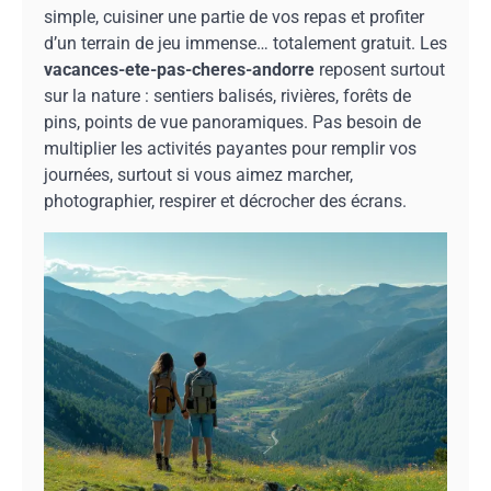
simple, cuisiner une partie de vos repas et profiter
d’un terrain de jeu immense… totalement gratuit. Les
vacances-ete-pas-cheres-andorre
reposent surtout
sur la nature : sentiers balisés, rivières, forêts de
pins, points de vue panoramiques. Pas besoin de
multiplier les activités payantes pour remplir vos
journées, surtout si vous aimez marcher,
photographier, respirer et décrocher des écrans.