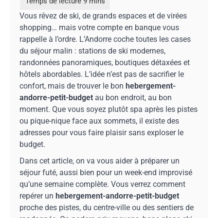
Vous rêvez de ski, de grands espaces et de virées
shopping… mais votre compte en banque vous
rappelle à l’ordre. L’Andorre coche toutes les cases
du séjour malin : stations de ski modernes,
randonnées panoramiques, boutiques détaxées et
hôtels abordables. L’idée n’est pas de sacrifier le
confort, mais de trouver le bon
hebergement-
andorre-petit-budget
au bon endroit, au bon
moment. Que vous soyez plutôt spa après les pistes
ou pique-nique face aux sommets, il existe des
adresses pour vous faire plaisir sans exploser le
budget.
Dans cet article, on va vous aider à préparer un
séjour futé, aussi bien pour un week-end improvisé
qu’une semaine complète. Vous verrez comment
repérer un
hebergement-andorre-petit-budget
proche des pistes, du centre-ville ou des sentiers de