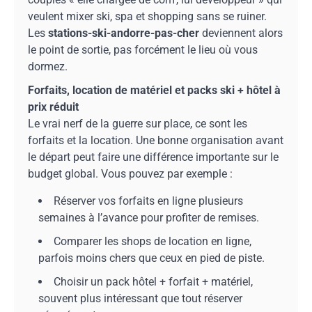
veulent mixer ski, spa et shopping sans se ruiner.
Les
stations-ski-andorre-pas-cher
deviennent alors
le point de sortie, pas forcément le lieu où vous
dormez.
Forfaits, location de matériel et packs ski + hôtel à
prix réduit
Le vrai nerf de la guerre sur place, ce sont les
forfaits et la location. Une bonne organisation avant
le départ peut faire une différence importante sur le
budget global. Vous pouvez par exemple :
Réserver vos forfaits en ligne plusieurs
semaines à l’avance pour profiter de remises.
Comparer les shops de location en ligne,
parfois moins chers que ceux en pied de piste.
Choisir un pack hôtel + forfait + matériel,
souvent plus intéressant que tout réserver