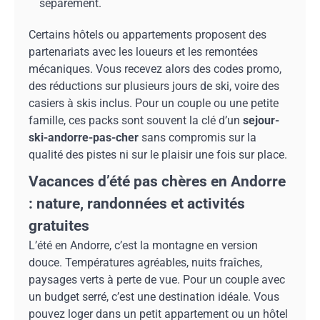
séparément.
Certains hôtels ou appartements proposent des
partenariats avec les loueurs et les remontées
mécaniques. Vous recevez alors des codes promo,
des réductions sur plusieurs jours de ski, voire des
casiers à skis inclus. Pour un couple ou une petite
famille, ces packs sont souvent la clé d’un
sejour-
ski-andorre-pas-cher
sans compromis sur la
qualité des pistes ni sur le plaisir une fois sur place.
Vacances d’été pas chères en Andorre
: nature, randonnées et activités
gratuites
L’été en Andorre, c’est la montagne en version
douce. Températures agréables, nuits fraîches,
paysages verts à perte de vue. Pour un couple avec
un budget serré, c’est une destination idéale. Vous
pouvez loger dans un petit appartement ou un hôtel