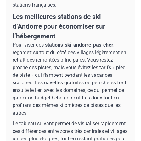
stations françaises.
Les meilleures stations de ski
d’Andorre pour économiser sur
l’hébergement
Pour viser des
stations-ski-andorre-pas-cher
,
regardez surtout du côté des villages légèrement en
retrait des remontées principales. Vous restez
proche des pistes, mais vous évitez les tarifs « pied
de piste » qui flambent pendant les vacances
scolaires. Les navettes gratuites ou peu chères font
ensuite le lien avec les domaines, ce qui permet de
garder un budget hébergement très doux tout en
profitant des mêmes kilomètres de pistes que les
autres.
Le tableau suivant permet de visualiser rapidement
ces différences entre zones très centrales et villages
un peu plus éloignés, tout en restant pratiques pour