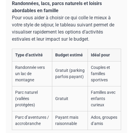
Randonnées, lacs, parcs naturels et loisirs
abordables en famille
Pour vous aider à choisir ce qui colle le mieux à
votre style de séjour, le tableau suivant permet de
visualiser rapidement les options d’activités
estivales et leur impact sur le budget.
Type d’activité
Budget estimé
Idéal pour
Randonnée vers
Couples et
Gratuit (parking
un lac de
familles
parfois payant)
montagne
sportives
Parc naturel
Familles avec
(vallées
Gratuit
enfants
protégées)
curieux
Parc d’aventures /
Payant mais
Ados, groupes
accrobranche
raisonnable
d’amis