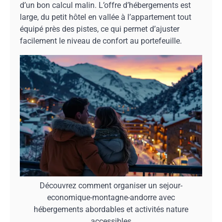
d’un bon calcul malin. L’offre d’hébergements est
large, du petit hôtel en vallée à l’appartement tout
équipé près des pistes, ce qui permet d’ajuster
facilement le niveau de confort au portefeuille.
Découvrez comment organiser un sejour-
economique-montagne-andorre avec
hébergements abordables et activités nature
accessibles