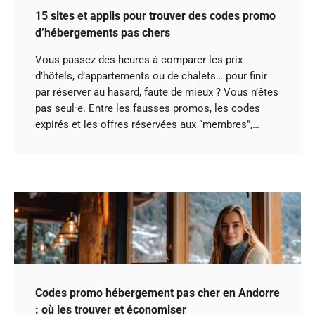
15 sites et applis pour trouver des codes promo
d’hébergements pas chers
Vous passez des heures à comparer les prix
d’hôtels, d’appartements ou de chalets… pour finir
par réserver au hasard, faute de mieux ? Vous n’êtes
pas seul·e. Entre les fausses promos, les codes
expirés et les offres réservées aux “membres”,…
Codes promo hébergement pas cher en Andorre
: où les trouver et économiser