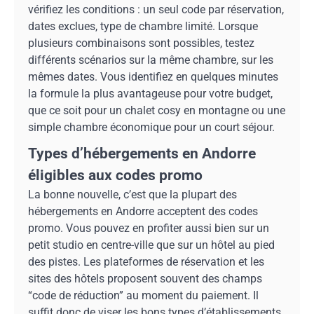
vérifiez les conditions : un seul code par réservation,
dates exclues, type de chambre limité. Lorsque
plusieurs combinaisons sont possibles, testez
différents scénarios sur la même chambre, sur les
mêmes dates. Vous identifiez en quelques minutes
la formule la plus avantageuse pour votre budget,
que ce soit pour un chalet cosy en montagne ou une
simple chambre économique pour un court séjour.
Types d’hébergements en Andorre
éligibles aux codes promo
La bonne nouvelle, c’est que la plupart des
hébergements en Andorre acceptent des codes
promo. Vous pouvez en profiter aussi bien sur un
petit studio en centre-ville que sur un hôtel au pied
des pistes. Les plateformes de réservation et les
sites des hôtels proposent souvent des champs
“code de réduction” au moment du paiement. Il
suffit donc de viser les bons types d’établissements