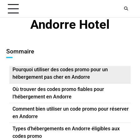
Skip
to
content
Andorre Hotel
Sommaire
Pourquoi utiliser des codes promo pour un
hébergement pas cher en Andorre
Où trouver des codes promo fiables pour
l’hébergement en Andorre
Comment bien utiliser un code promo pour réserver
en Andorre
Types d’hébergements en Andorre éligibles aux
codes promo