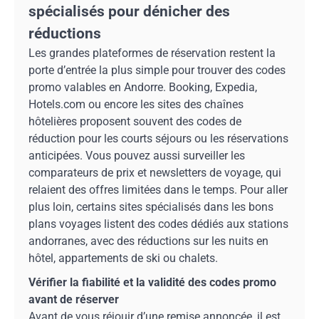
spécialisés pour dénicher des
réductions
Les grandes plateformes de réservation restent la
porte d’entrée la plus simple pour trouver des codes
promo valables en Andorre. Booking, Expedia,
Hotels.com ou encore les sites des chaînes
hôtelières proposent souvent des codes de
réduction pour les courts séjours ou les réservations
anticipées. Vous pouvez aussi surveiller les
comparateurs de prix et newsletters de voyage, qui
relaient des offres limitées dans le temps. Pour aller
plus loin, certains sites spécialisés dans les bons
plans voyages listent des codes dédiés aux stations
andorranes, avec des réductions sur les nuits en
hôtel, appartements de ski ou chalets.
Vérifier la fiabilité et la validité des codes promo
avant de réserver
Avant de vous réjouir d’une remise annoncée, il est