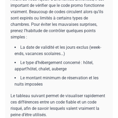
important de vérifier que le code promo fonctionne
vraiment. Beaucoup de codes circulent alors qu’ils
sont expirés ou limités à certains types de
chambres. Pour éviter les mauvaises surprises,
prenez l’habitude de contrôler quelques points
simples :
La date de validité et les jours exclus (week-
ends, vacances scolaires…)
Le type d’hébergement concerné : hôtel,
appart’hôtel, chalet, auberge
Le montant minimum de réservation et les
nuits imposées
Le tableau suivant permet de visualiser rapidement
ces différences entre un code fiable et un code
risqué, afin de savoir lesquels valent vraiment la
peine d’être utilisés.