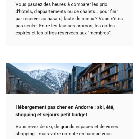
Vous passez des heures à comparer les prix
d’hôtels, d’appartements ou de chalets… pour finir
par réserver au hasard, faute de mieux ? Vous n’êtes
pas seul·e. Entre les fausses promos, les codes
expirés et les offres réservées aux “membres”,…
Hébergement pas cher en Andorre : ski, été,
shopping et séjours petit budget
Vous rêvez de ski, de grands espaces et de virées
shopping… mais votre compte en banque vous