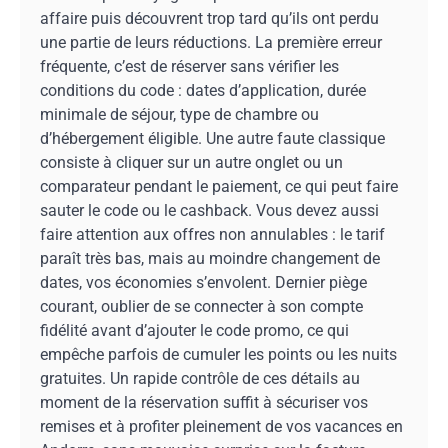
affaire puis découvrent trop tard qu’ils ont perdu
une partie de leurs réductions. La première erreur
fréquente, c’est de réserver sans vérifier les
conditions du code : dates d’application, durée
minimale de séjour, type de chambre ou
d’hébergement éligible. Une autre faute classique
consiste à cliquer sur un autre onglet ou un
comparateur pendant le paiement, ce qui peut faire
sauter le code ou le cashback. Vous devez aussi
faire attention aux offres non annulables : le tarif
paraît très bas, mais au moindre changement de
dates, vos économies s’envolent. Dernier piège
courant, oublier de se connecter à son compte
fidélité avant d’ajouter le code promo, ce qui
empêche parfois de cumuler les points ou les nuits
gratuites. Un rapide contrôle de ces détails au
moment de la réservation suffit à sécuriser vos
remises et à profiter pleinement de vos vacances en