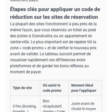
Étapes clés pour appliquer un code de
réduction sur les sites de réservation
La plupart des sites fonctionnent à peu près de la
même façon, que vous réserviez un hôtel au pied
des pistes à Grandvalira ou un appartement en
centre-ville. Le plus important est de repérer tôt la
zone « code promo » et de vérifier le nouveau prix
avant de valider. Le tableau suivant permet de
visualiser rapidement ces différences entre
plateformes et de garder les bons réflexes au
moment de payer.
Où saisir le
Moment idéal
Type de site
code promo
pour l’appliquer
Bloc
Juste avant de
OTAs (Booking,
récapitulatif,
choisir le moyen
Expedia…)
champ « Code