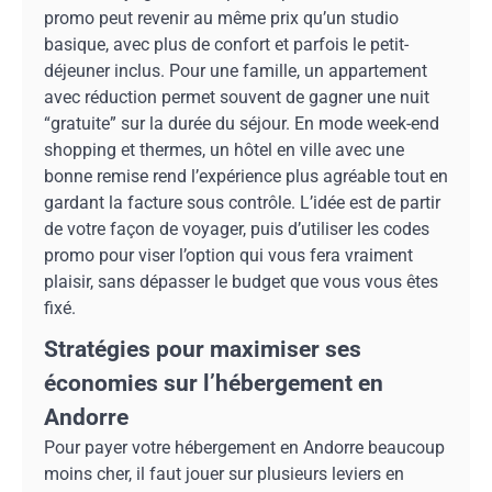
promo peut revenir au même prix qu’un studio
basique, avec plus de confort et parfois le petit-
déjeuner inclus. Pour une famille, un appartement
avec réduction permet souvent de gagner une nuit
“gratuite” sur la durée du séjour. En mode week-end
shopping et thermes, un hôtel en ville avec une
bonne remise rend l’expérience plus agréable tout en
gardant la facture sous contrôle. L’idée est de partir
de votre façon de voyager, puis d’utiliser les codes
promo pour viser l’option qui vous fera vraiment
plaisir, sans dépasser le budget que vous vous êtes
fixé.
Stratégies pour maximiser ses
économies sur l’hébergement en
Andorre
Pour payer votre hébergement en Andorre beaucoup
moins cher, il faut jouer sur plusieurs leviers en