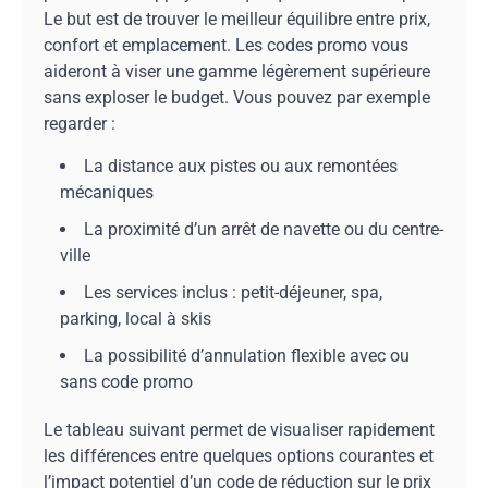
Le but est de trouver le meilleur équilibre entre prix,
confort et emplacement. Les codes promo vous
aideront à viser une gamme légèrement supérieure
sans exploser le budget. Vous pouvez par exemple
regarder :
La distance aux pistes ou aux remontées
mécaniques
La proximité d’un arrêt de navette ou du centre-
ville
Les services inclus : petit-déjeuner, spa,
parking, local à skis
La possibilité d’annulation flexible avec ou
sans code promo
Le tableau suivant permet de visualiser rapidement
les différences entre quelques options courantes et
l’impact potentiel d’un code de réduction sur le prix