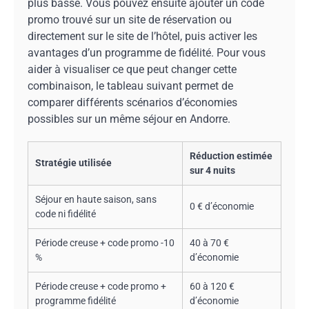
plus basse. Vous pouvez ensuite ajouter un code
promo trouvé sur un site de réservation ou
directement sur le site de l’hôtel, puis activer les
avantages d’un programme de fidélité. Pour vous
aider à visualiser ce que peut changer cette
combinaison, le tableau suivant permet de
comparer différents scénarios d’économies
possibles sur un même séjour en Andorre.
Réduction estimée
Stratégie utilisée
sur 4 nuits
Séjour en haute saison, sans
0 € d’économie
code ni fidélité
Période creuse + code promo -10
40 à 70 €
%
d’économie
Période creuse + code promo +
60 à 120 €
programme fidélité
d’économie