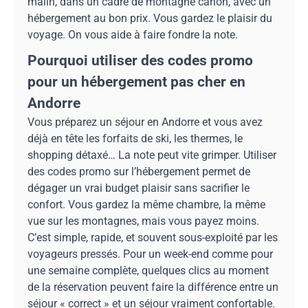
malin, dans un cadre de montagne canon, avec un
hébergement au bon prix. Vous gardez le plaisir du
voyage. On vous aide à faire fondre la note.
Pourquoi utiliser des codes promo
pour un hébergement pas cher en
Andorre
Vous préparez un séjour en Andorre et vous avez
déjà en tête les forfaits de ski, les thermes, le
shopping détaxé… La note peut vite grimper. Utiliser
des codes promo sur l’hébergement permet de
dégager un vrai budget plaisir sans sacrifier le
confort. Vous gardez la même chambre, la même
vue sur les montagnes, mais vous payez moins.
C’est simple, rapide, et souvent sous-exploité par les
voyageurs pressés. Pour un week-end comme pour
une semaine complète, quelques clics au moment
de la réservation peuvent faire la différence entre un
séjour « correct » et un séjour vraiment confortable.