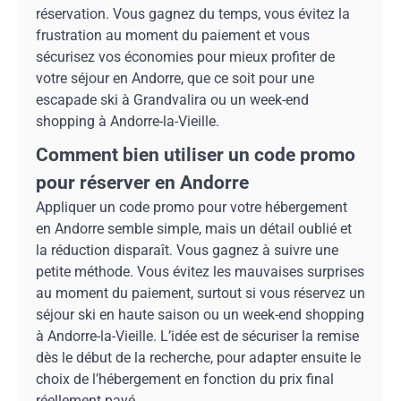
réservation. Vous gagnez du temps, vous évitez la
frustration au moment du paiement et vous
sécurisez vos économies pour mieux profiter de
votre séjour en Andorre, que ce soit pour une
escapade ski à Grandvalira ou un week-end
shopping à Andorre-la-Vieille.
Comment bien utiliser un code promo
pour réserver en Andorre
Appliquer un code promo pour votre hébergement
en Andorre semble simple, mais un détail oublié et
la réduction disparaît. Vous gagnez à suivre une
petite méthode. Vous évitez les mauvaises surprises
au moment du paiement, surtout si vous réservez un
séjour ski en haute saison ou un week-end shopping
à Andorre-la-Vieille. L’idée est de sécuriser la remise
dès le début de la recherche, pour adapter ensuite le
choix de l’hébergement en fonction du prix final
réellement payé.