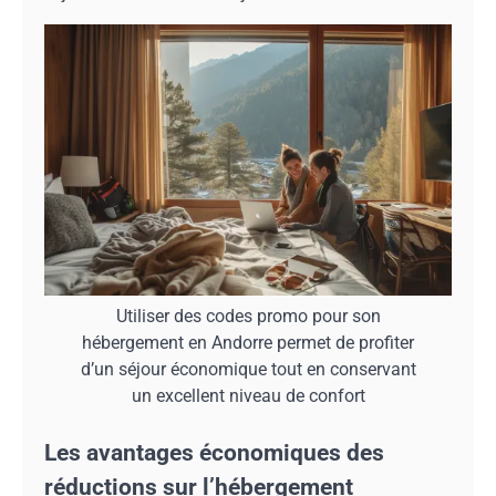
Utiliser des codes promo pour son
hébergement en Andorre permet de profiter
d’un séjour économique tout en conservant
un excellent niveau de confort
Les avantages économiques des
réductions sur l’hébergement