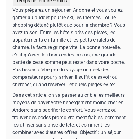
Vous préparez un séjour en Andorre et vous voulez
garder du budget pour le ski, les thermes… ou le
shopping détaxé plutôt que pour la chambre ? Vous
avez raison. Entre les hôtels près des pistes, les
appartements en famille et les petits chalets de
charme, la facture grimpe vite. La bonne nouvelle,
c’est qu’avec les bons codes promo, une grande
partie de cette somme peut rester dans votre poche.
Pas besoin d’être pro du voyage ou geek des
comparateurs pour y arriver. Il suffit de savoir où
chercher, quand réserver… et quels pièges éviter.
Dans cet article, on va passer au crible les meilleurs
moyens de payer votre hébergement moins cher en
Andorre sans sacrifier le confort. Vous verrez où
trouver des codes promo vraiment fiables, comment
les utiliser sans prise de tête, et comment les
combiner avec d’autres offres. Objectif : un séjour