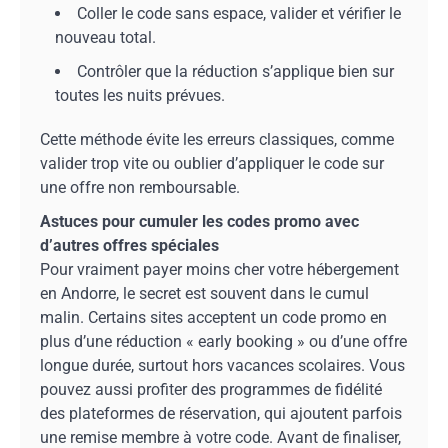
Coller le code sans espace, valider et vérifier le
nouveau total.
Contrôler que la réduction s’applique bien sur
toutes les nuits prévues.
Cette méthode évite les erreurs classiques, comme
valider trop vite ou oublier d’appliquer le code sur
une offre non remboursable.
Astuces pour cumuler les codes promo avec
d’autres offres spéciales
Pour vraiment payer moins cher votre hébergement
en Andorre, le secret est souvent dans le cumul
malin. Certains sites acceptent un code promo en
plus d’une réduction « early booking » ou d’une offre
longue durée, surtout hors vacances scolaires. Vous
pouvez aussi profiter des programmes de fidélité
des plateformes de réservation, qui ajoutent parfois
une remise membre à votre code. Avant de finaliser,