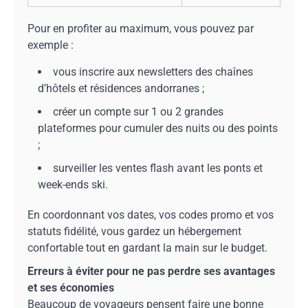
Pour en profiter au maximum, vous pouvez par
exemple :
vous inscrire aux newsletters des chaînes
d’hôtels et résidences andorranes ;
créer un compte sur 1 ou 2 grandes
plateformes pour cumuler des nuits ou des points
;
surveiller les ventes flash avant les ponts et
week-ends ski.
En coordonnant vos dates, vos codes promo et vos
statuts fidélité, vous gardez un hébergement
confortable tout en gardant la main sur le budget.
Erreurs à éviter pour ne pas perdre ses avantages
et ses économies
Beaucoup de voyageurs pensent faire une bonne