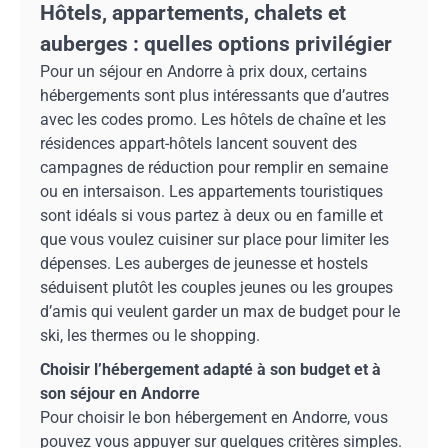
Hôtels, appartements, chalets et
auberges : quelles options privilégier
Pour un séjour en Andorre à prix doux, certains
hébergements sont plus intéressants que d’autres
avec les codes promo. Les hôtels de chaîne et les
résidences appart-hôtels lancent souvent des
campagnes de réduction pour remplir en semaine
ou en intersaison. Les appartements touristiques
sont idéals si vous partez à deux ou en famille et
que vous voulez cuisiner sur place pour limiter les
dépenses. Les auberges de jeunesse et hostels
séduisent plutôt les couples jeunes ou les groupes
d’amis qui veulent garder un max de budget pour le
ski, les thermes ou le shopping.
Choisir l’hébergement adapté à son budget et à
son séjour en Andorre
Pour choisir le bon hébergement en Andorre, vous
pouvez vous appuyer sur quelques critères simples.