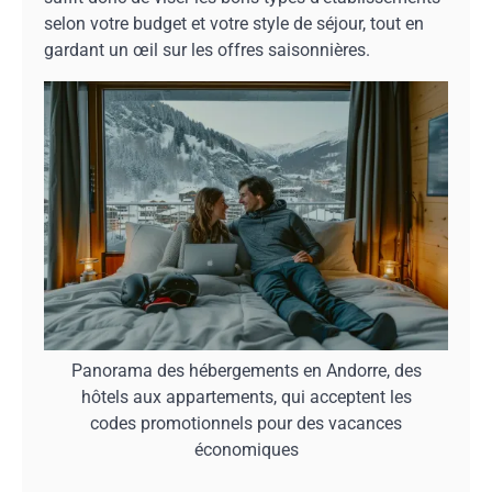
selon votre budget et votre style de séjour, tout en
gardant un œil sur les offres saisonnières.
Panorama des hébergements en Andorre, des
hôtels aux appartements, qui acceptent les
codes promotionnels pour des vacances
économiques