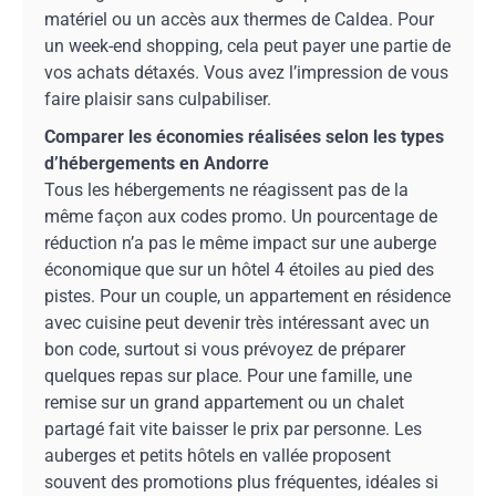
matériel ou un accès aux thermes de Caldea. Pour
un week-end shopping, cela peut payer une partie de
vos achats détaxés. Vous avez l’impression de vous
faire plaisir sans culpabiliser.
Comparer les économies réalisées selon les types
d’hébergements en Andorre
Tous les hébergements ne réagissent pas de la
même façon aux codes promo. Un pourcentage de
réduction n’a pas le même impact sur une auberge
économique que sur un hôtel 4 étoiles au pied des
pistes. Pour un couple, un appartement en résidence
avec cuisine peut devenir très intéressant avec un
bon code, surtout si vous prévoyez de préparer
quelques repas sur place. Pour une famille, une
remise sur un grand appartement ou un chalet
partagé fait vite baisser le prix par personne. Les
auberges et petits hôtels en vallée proposent
souvent des promotions plus fréquentes, idéales si