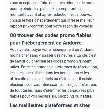
vous acceptez de faire quelques minutes de route
pour rejoindre les pistes. En comparant les
montants avant et après réduction, vous pouvez
choisir le type d’hébergement qui offre le meilleur
rapport prix/confort pour votre façon de voyager.
Où trouver des codes promo fiables
pour l’hébergement en Andorre
Vous voulez payer votre hébergement en Andorre
moins cher sans y passer des heures ? La clé, c’est
de savoir où chercher les codes promo vraiment
utiles. Entre les grandes plateformes de réservation,
les sites spécialisés dans les bons plans et les
offres directes des hôtels ou résidences, il existe
plusieurs sources intéressantes. L’objectif n’est pas
de tout tester, mais d’identifier les canaux les plus
fiables pour vos séjours ski, shopping ou nature.
Les meilleures plateformes et sites