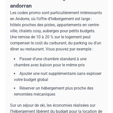
andorran
Les codes promo sont particulièrement intéressants
en Andorre, où l’offre d’hébergement est large :
hôtels proches des pistes, appartements en centre-
ville, chalets cosy, auberges pour petits budgets.
Une remise de 10 à 20 % sur le logement peut
compenser le coût du carburant, du parking ou d’un
dîner au restaurant. Vous pouvez par exemple :
Passer d’une chambre standard à une
chambre avec balcon pour le même prix
Ajouter une nuit supplémentaire sans exploser
votre budget global
Réserver un hébergement plus proche des
remontées mécaniques
Sur un séjour de ski, les économies réalisées sur
l’hébergement libèrent du budget pour la location de