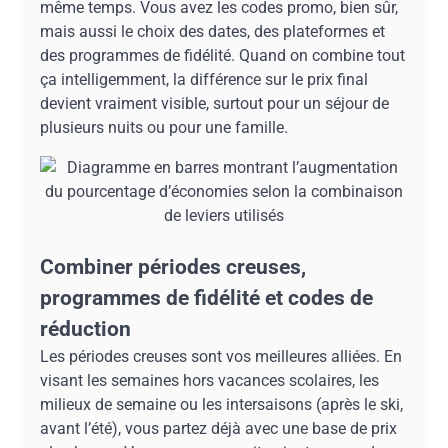
même temps. Vous avez les codes promo, bien sûr,
mais aussi le choix des dates, des plateformes et
des programmes de fidélité. Quand on combine tout
ça intelligemment, la différence sur le prix final
devient vraiment visible, surtout pour un séjour de
plusieurs nuits ou pour une famille.
Combiner périodes creuses,
programmes de fidélité et codes de
réduction
Les périodes creuses sont vos meilleures alliées. En
visant les semaines hors vacances scolaires, les
milieux de semaine ou les intersaisons (après le ski,
avant l’été), vous partez déjà avec une base de prix