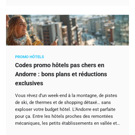
PROMO HÔTELS
Codes promo hôtels pas chers en
Andorre : bons plans et réductions
exclusives
Vous rêvez d’un week-end à la montagne, de pistes
de ski, de thermes et de shopping détaxé… sans
exploser votre budget hôtel. L’Andorre est parfaite
pour ça. Entre les hôtels proches des remontées
mécaniques, les petits établissements en vallée et…