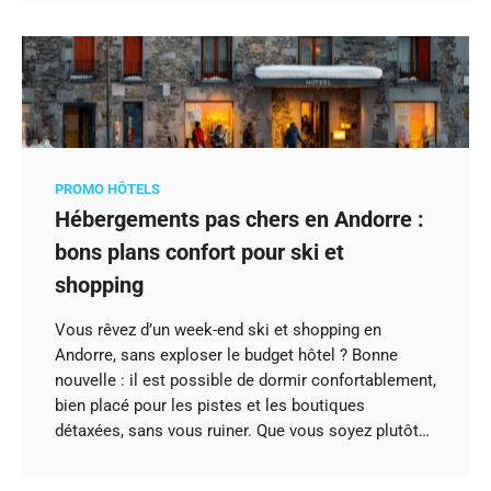
PROMO HÔTELS
Hébergements pas chers en Andorre :
bons plans confort pour ski et
shopping
Vous rêvez d’un week-end ski et shopping en
Andorre, sans exploser le budget hôtel ? Bonne
nouvelle : il est possible de dormir confortablement,
bien placé pour les pistes et les boutiques
détaxées, sans vous ruiner. Que vous soyez plutôt…