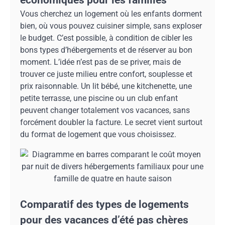
économiques pour les familles
Vous cherchez un logement où les enfants dorment
bien, où vous pouvez cuisiner simple, sans exploser
le budget. C’est possible, à condition de cibler les
bons types d’hébergements et de réserver au bon
moment. L’idée n’est pas de se priver, mais de
trouver ce juste milieu entre confort, souplesse et
prix raisonnable. Un lit bébé, une kitchenette, une
petite terrasse, une piscine ou un club enfant
peuvent changer totalement vos vacances, sans
forcément doubler la facture. Le secret vient surtout
du format de logement que vous choisissez.
Comparatif des types de logements
pour des vacances d’été pas chères