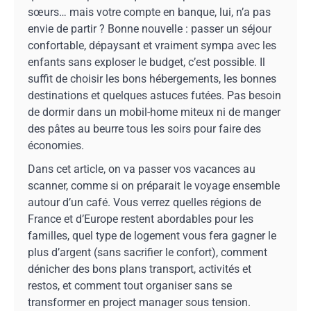
sœurs… mais votre compte en banque, lui, n’a pas
envie de partir ? Bonne nouvelle : passer un séjour
confortable, dépaysant et vraiment sympa avec les
enfants sans exploser le budget, c’est possible. Il
suffit de choisir les bons hébergements, les bonnes
destinations et quelques astuces futées. Pas besoin
de dormir dans un mobil-home miteux ni de manger
des pâtes au beurre tous les soirs pour faire des
économies.
Dans cet article, on va passer vos vacances au
scanner, comme si on préparait le voyage ensemble
autour d’un café. Vous verrez quelles régions de
France et d’Europe restent abordables pour les
familles, quel type de logement vous fera gagner le
plus d’argent (sans sacrifier le confort), comment
dénicher des bons plans transport, activités et
restos, et comment tout organiser sans se
transformer en project manager sous tension.