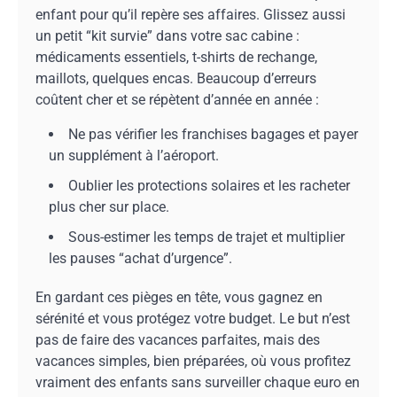
enfant pour qu’il repère ses affaires. Glissez aussi
un petit “kit survie” dans votre sac cabine :
médicaments essentiels, t-shirts de rechange,
maillots, quelques encas. Beaucoup d’erreurs
coûtent cher et se répètent d’année en année :
Ne pas vérifier les franchises bagages et payer
un supplément à l’aéroport.
Oublier les protections solaires et les racheter
plus cher sur place.
Sous-estimer les temps de trajet et multiplier
les pauses “achat d’urgence”.
En gardant ces pièges en tête, vous gagnez en
sérénité et vous protégez votre budget. Le but n’est
pas de faire des vacances parfaites, mais des
vacances simples, bien préparées, où vous profitez
vraiment des enfants sans surveiller chaque euro en