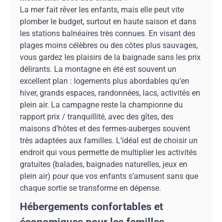
La mer fait rêver les enfants, mais elle peut vite
plomber le budget, surtout en haute saison et dans
les stations balnéaires très connues. En visant des
plages moins célèbres ou des côtes plus sauvages,
vous gardez les plaisirs de la baignade sans les prix
délirants. La montagne en été est souvent un
excellent plan : logements plus abordables qu’en
hiver, grands espaces, randonnées, lacs, activités en
plein air. La campagne reste la championne du
rapport prix / tranquillité, avec des gîtes, des
maisons d’hôtes et des fermes-auberges souvent
très adaptées aux familles. L’idéal est de choisir un
endroit qui vous permette de multiplier les activités
gratuites (balades, baignades naturelles, jeux en
plein air) pour que vos enfants s’amusent sans que
chaque sortie se transforme en dépense.
Hébergements confortables et