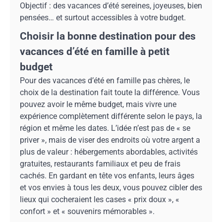
Objectif : des vacances d’été sereines, joyeuses, bien
pensées… et surtout accessibles à votre budget.
Choisir la bonne destination pour des
vacances d’été en famille à petit
budget
Pour des vacances d’été en famille pas chères, le
choix de la destination fait toute la différence. Vous
pouvez avoir le même budget, mais vivre une
expérience complètement différente selon le pays, la
région et même les dates. L’idée n’est pas de « se
priver », mais de viser des endroits où votre argent a
plus de valeur : hébergements abordables, activités
gratuites, restaurants familiaux et peu de frais
cachés. En gardant en tête vos enfants, leurs âges
et vos envies à tous les deux, vous pouvez cibler des
lieux qui cocheraient les cases « prix doux », «
confort » et « souvenirs mémorables ».