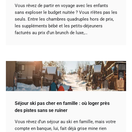
Vous rêvez de partir en voyage avec les enfants
sans exploser le budget nuitée ? Vous n’êtes pas les
seuls. Entre les chambres quadruples hors de prix,
les suppléments bébé et les petits-déjeuners
facturés au prix d’un brunch de luxe,…
Séjour ski pas cher en famille : où loger près
des pistes sans se ruiner
Vous rêvez d’un séjour au ski en famille, mais votre
compte en banque, lui, fait déjà grise mine rien