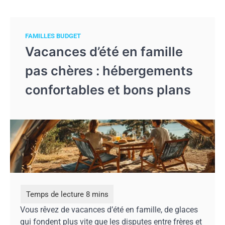
FAMILLES BUDGET
Vacances d’été en famille
pas chères : hébergements
confortables et bons plans
Vous rêvez de vacances d’été en famille, de glaces
qui fondent plus vite que les disputes entre frères et