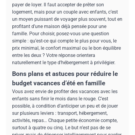
payer de loyer. Il faut accepter de prêter son
logement, mais pour un couple avec enfants, c’est
un moyen puissant de voyager plus souvent, tout en
profitant d’une maison déjà pensée pour une
famille. Pour choisir, posez-vous une question
simple : qu’est-ce qui compte le plus pour vous, le
prix minimal, le confort maximal ou le bon équilibre
entre les deux ? Votre réponse orientera
naturellement le type d’hébergement à privilégier.
Bons plans et astuces pour réduire le
budget vacances d’été en famille
Vous avez envie de profiter des vacances avec les
enfants sans finir le mois dans le rouge. C’est
possible, à condition d’anticiper un peu et de jouer
sur plusieurs leviers : transport, hébergement,
activités, repas… Chaque petite économie compte,
surtout à quatre ou cinq. Le but n’est pas de se
priver, mais de dépenser intelligemment pour garder