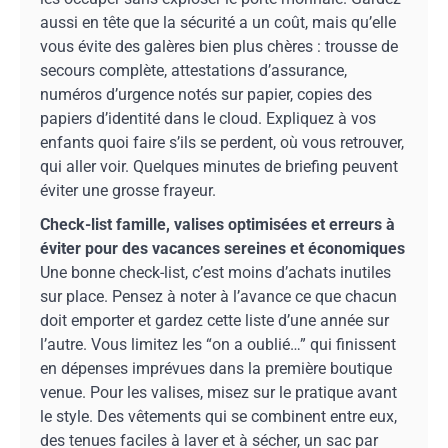
aussi en tête que la sécurité a un coût, mais qu’elle
vous évite des galères bien plus chères : trousse de
secours complète, attestations d’assurance,
numéros d’urgence notés sur papier, copies des
papiers d’identité dans le cloud. Expliquez à vos
enfants quoi faire s’ils se perdent, où vous retrouver,
qui aller voir. Quelques minutes de briefing peuvent
éviter une grosse frayeur.
Check-list famille, valises optimisées et erreurs à
éviter pour des vacances sereines et économiques
Une bonne check-list, c’est moins d’achats inutiles
sur place. Pensez à noter à l’avance ce que chacun
doit emporter et gardez cette liste d’une année sur
l’autre. Vous limitez les “on a oublié…” qui finissent
en dépenses imprévues dans la première boutique
venue. Pour les valises, misez sur le pratique avant
le style. Des vêtements qui se combinent entre eux,
des tenues faciles à laver et à sécher, un sac par