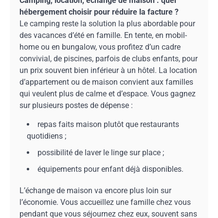
Camping, location, échange de maison : quel
hébergement choisir pour réduire la facture ?
Le camping reste la solution la plus abordable pour
des vacances d’été en famille. En tente, en mobil-
home ou en bungalow, vous profitez d’un cadre
convivial, de piscines, parfois de clubs enfants, pour
un prix souvent bien inférieur à un hôtel. La location
d’appartement ou de maison convient aux familles
qui veulent plus de calme et d’espace. Vous gagnez
sur plusieurs postes de dépense :
repas faits maison plutôt que restaurants
quotidiens ;
possibilité de laver le linge sur place ;
équipements pour enfant déjà disponibles.
L’échange de maison va encore plus loin sur
l’économie. Vous accueillez une famille chez vous
pendant que vous séjournez chez eux, souvent sans