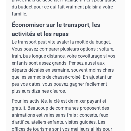
du budget pour ce qui fait vraiment plaisir à votre
famille.
Économiser sur le transport, les
activités et les repas
Le transport peut vite avaler la moitié du budget.
Vous pouvez comparer plusieurs options : voiture,
train, bus longue distance, voire covoiturage si vos
enfants sont assez grands. Pensez aussi aux
départs décalés en semaine, souvent moins chers
que les samedis de chassé-croisé. En ajustant un
peu vos dates, vous pouvez gagner facilement
plusieurs dizaines d’euros.
Pour les activités, la clé est de mixer payant et
gratuit. Beaucoup de communes proposent des
animations estivales sans frais : concerts, feux
d’artifice, ateliers enfants, visites guidées. Les
offices de tourisme sont vos meilleurs alliés pour