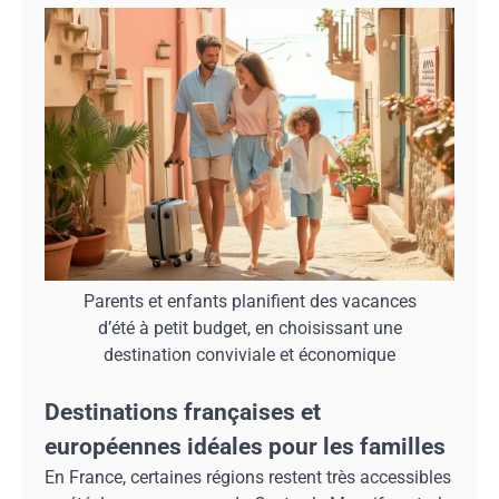
Parents et enfants planifient des vacances
d’été à petit budget, en choisissant une
destination conviviale et économique
Destinations françaises et
européennes idéales pour les familles
En France, certaines régions restent très accessibles