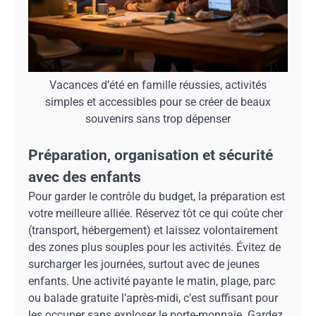
Vacances d’été en famille réussies, activités
simples et accessibles pour se créer de beaux
souvenirs sans trop dépenser
Préparation, organisation et sécurité
avec des enfants
Pour garder le contrôle du budget, la préparation est
votre meilleure alliée. Réservez tôt ce qui coûte cher
(transport, hébergement) et laissez volontairement
des zones plus souples pour les activités. Évitez de
surcharger les journées, surtout avec de jeunes
enfants. Une activité payante le matin, plage, parc
ou balade gratuite l’après-midi, c’est suffisant pour
les occuper sans exploser le porte-monnaie. Gardez