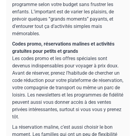
programme selon votre budget sans frustrer les
enfants. L’important est de varier les plaisirs, de
prévoir quelques “grands moments” payants, et
d’entourer tout ça d’activités simples mais
mémorables.
Codes promo, réservations malines et activités
gratuites pour petits et grands
Les codes promo et les offres spéciales sont
devenus indispensables pour voyager à prix doux.
Avant de réserver, prenez l’habitude de chercher un
code réduction pour votre plateforme de réservation,
votre compagnie de transport ou même un parc de
loisirs. Les newsletters et les programmes de fidélité
peuvent aussi vous donner accès à des ventes
privées intéressantes, surtout si vous vous y prenez
tôt.
La réservation maline, c’est aussi choisir le bon
moment. Les familles qui ont un peu de flexibilité