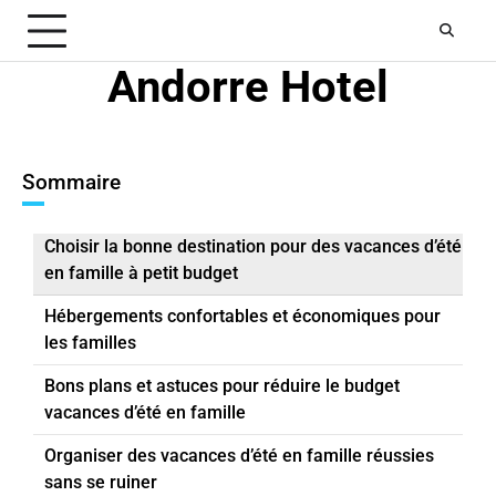
Skip
to
content
Andorre Hotel
Sommaire
Choisir la bonne destination pour des vacances d’été
en famille à petit budget
Hébergements confortables et économiques pour
les familles
Bons plans et astuces pour réduire le budget
vacances d’été en famille
Organiser des vacances d’été en famille réussies
sans se ruiner