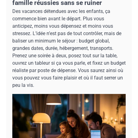
famille réussies sans se ruiner
Des vacances détendues avec les enfants, ça
commence bien avant le départ. Plus vous
anticipez, moins vous dépensez et moins vous
stressez. L’idée n’est pas de tout contrôler, mais de
baliser un minimum le séjour : budget global,
grandes dates, durée, hébergement, transports.
Prenez une soirée à deux, posez tout sur la table,
ouvrez un tableur si ça vous parle, et fixez un budget
réaliste par poste de dépense. Vous saurez ainsi où
vous pouvez vous faire plaisir et où il faut serrer un
peu la vis.