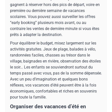
gagnent à réserver hors des pics de départ, voire en
première ou dernière semaine de vacances
scolaires. Vous pouvez aussi surveiller les offres
“early booking” plusieurs mois avant, ou au
contraire les ventes de dernière minute si vous êtes
prêts à adapter la destination.
Pour équilibrer le budget, misez largement sur les
activités gratuites. Jeux de plage, balades à vélo,
randonnées faciles, chasses au trésor dans le
village, baignades en rivière, observation des étoiles
le soir… Les enfants se souviendront surtout du
temps passé avec vous, pas de la somme dépensée.
Avec un peu d’imagination et quelques bons
réflexes, vos vacances d’été peuvent être à la fois
économiques, confortables et riches en souvenirs
pour toute la famille.
Organiser des vacances d’été en