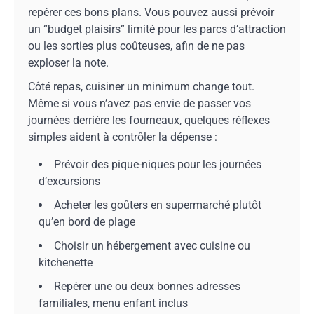
repérer ces bons plans. Vous pouvez aussi prévoir
un “budget plaisirs” limité pour les parcs d’attraction
ou les sorties plus coûteuses, afin de ne pas
exploser la note.
Côté repas, cuisiner un minimum change tout.
Même si vous n’avez pas envie de passer vos
journées derrière les fourneaux, quelques réflexes
simples aident à contrôler la dépense :
Prévoir des pique-niques pour les journées
d’excursions
Acheter les goûters en supermarché plutôt
qu’en bord de plage
Choisir un hébergement avec cuisine ou
kitchenette
Repérer une ou deux bonnes adresses
familiales, menu enfant inclus